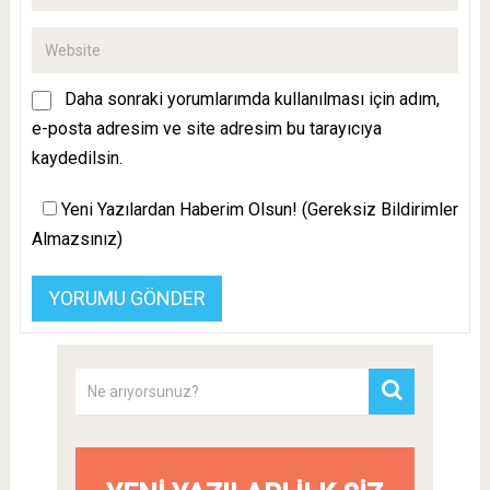
Daha sonraki yorumlarımda kullanılması için adım,
e-posta adresim ve site adresim bu tarayıcıya
kaydedilsin.
Yeni Yazılardan Haberim Olsun! (Gereksiz Bildirimler
Almazsınız)