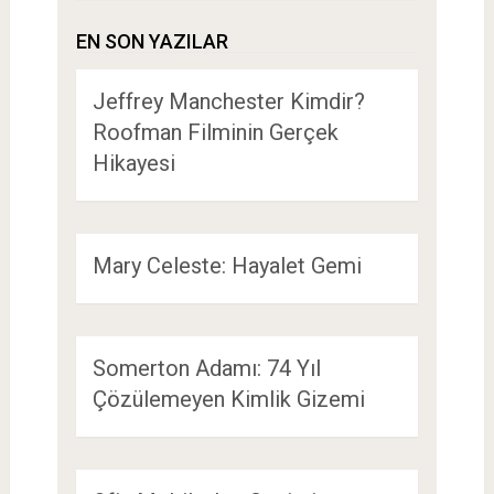
EN SON YAZILAR
Jeffrey Manchester Kimdir?
Roofman Filminin Gerçek
Hikayesi
Mary Celeste: Hayalet Gemi
Somerton Adamı: 74 Yıl
Çözülemeyen Kimlik Gizemi