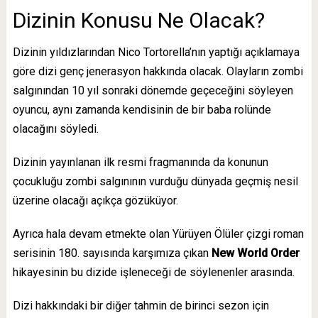
Dizinin Konusu Ne Olacak?
Dizinin yıldızlarından Nico Tortorella’nın yaptığı açıklamaya
göre dizi genç jenerasyon hakkında olacak. Olayların zombi
salgınından 10 yıl sonraki dönemde geçeceğini söyleyen
oyuncu, aynı zamanda kendisinin de bir baba rolünde
olacağını söyledi.
Dizinin yayınlanan ilk resmi fragmanında da konunun
çocukluğu zombi salgınının vurduğu dünyada geçmiş nesil
üzerine olacağı açıkça gözüküyor.
Ayrıca hala devam etmekte olan Yürüyen Ölüler çizgi roman
serisinin 180. sayısında karşımıza çıkan
New World Order
hikayesinin bu dizide işleneceği de söylenenler arasında.
Dizi hakkındaki bir diğer tahmin de birinci sezon için