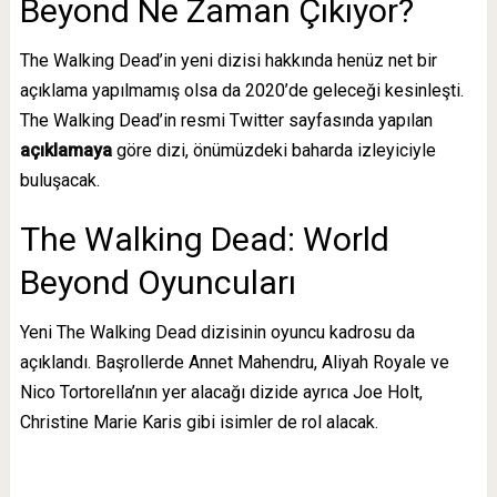
Beyond Ne Zaman Çıkıyor?
The Walking Dead’in yeni dizisi hakkında henüz net bir
açıklama yapılmamış olsa da 2020’de geleceği kesinleşti.
The Walking Dead’in resmi Twitter sayfasında yapılan
açıklamaya
göre dizi, önümüzdeki baharda izleyiciyle
buluşacak.
The Walking Dead: World
Beyond Oyuncuları
Yeni The Walking Dead dizisinin oyuncu kadrosu da
açıklandı. Başrollerde Annet Mahendru, Aliyah Royale ve
Nico Tortorella’nın yer alacağı dizide ayrıca Joe Holt,
Christine Marie Karis gibi isimler de rol alacak.