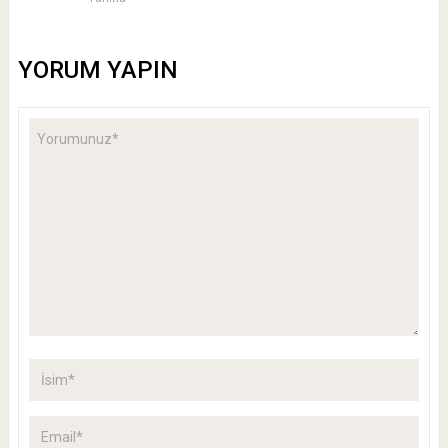
YORUM YAPIN