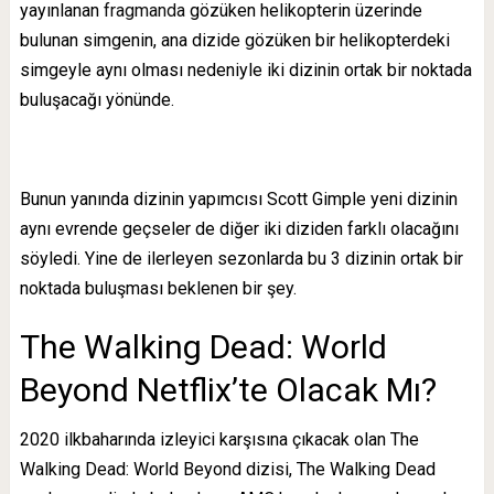
yayınlanan
fragmanda
gözüken helikopterin üzerinde
bulunan simgenin, ana dizide gözüken bir helikopterdeki
simgeyle aynı olması nedeniyle iki dizinin ortak bir noktada
buluşacağı yönünde.
Bunun yanında dizinin yapımcısı Scott Gimple yeni dizinin
aynı evrende geçseler de diğer iki diziden farklı olacağını
söyledi. Yine de ilerleyen sezonlarda bu 3 dizinin ortak bir
noktada buluşması beklenen bir şey.
The Walking Dead: World
Beyond Netflix’te Olacak Mı?
2020 ilkbaharında izleyici karşısına çıkacak olan The
Walking Dead: World Beyond dizisi, The Walking Dead