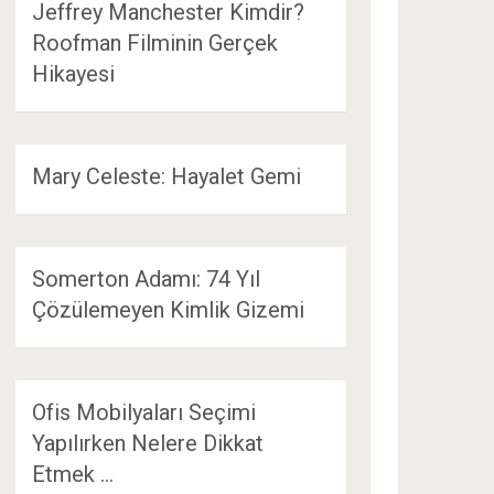
Jeffrey Manchester Kimdir?
Roofman Filminin Gerçek
Hikayesi
Mary Celeste: Hayalet Gemi
Somerton Adamı: 74 Yıl
Çözülemeyen Kimlik Gizemi
Ofis Mobilyaları Seçimi
Yapılırken Nelere Dikkat
Etmek …