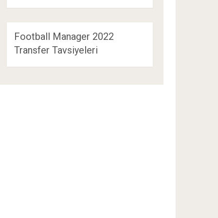
Football Manager 2022
Transfer Tavsiyeleri