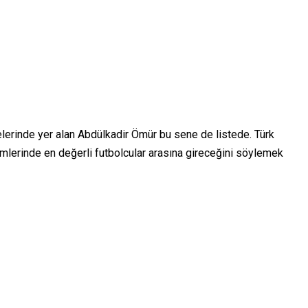
lerinde yer alan Abdülkadir Ömür bu sene de listede. Türk
mlerinde en değerli futbolcular arasına gireceğini söylemek