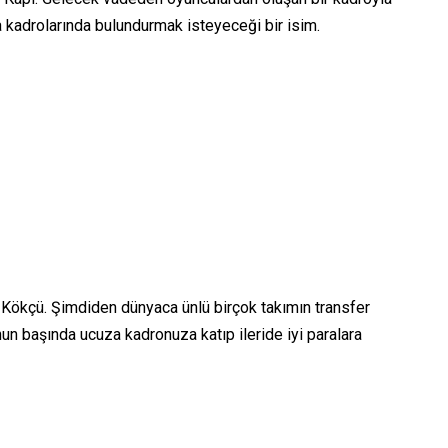
 kadrolarında bulundurmak isteyeceği bir isim.
 Kökçü. Şimdiden dünyaca ünlü birçok takımın transfer
un başında ucuza kadronuza katıp ileride iyi paralara