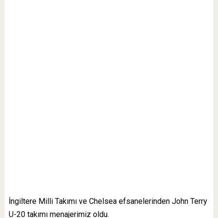
İngiltere Milli Takımı ve Chelsea efsanelerinden John Terry
U-20 takımı menajerimiz oldu.