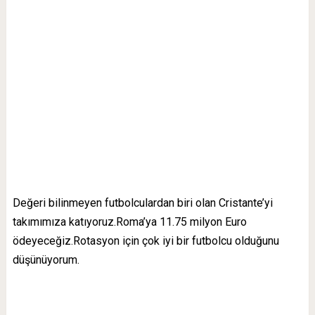
Değeri bilinmeyen futbolculardan biri olan Cristante’yi
takımımıza katıyoruz.Roma’ya 11.75 milyon Euro
ödeyeceğiz.Rotasyon için çok iyi bir futbolcu olduğunu
düşünüyorum.