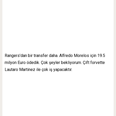
Rangers’dan bir transfer daha. Alfredo Morelos için 19.5
milyon Euro ödedik. Çok şeyler bekliyorum. Çift forvette
Lautaro Martinez ile çok iş yapacaktır.