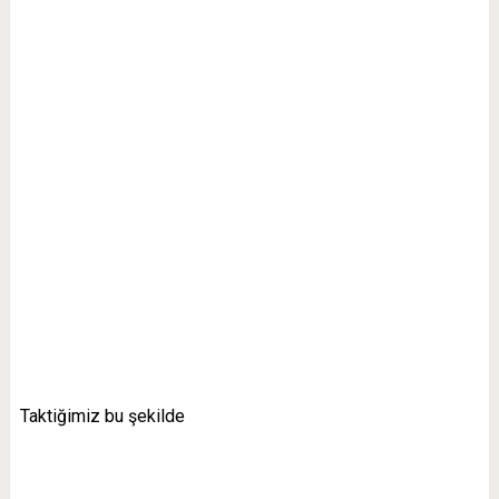
Taktiğimiz bu şekilde