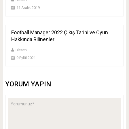
11 Aralık 2019
Football Manager 2022 Çıkış Tarihi ve Oyun
Hakkında Bilinenler
Bleach
9 Eylül 2021
YORUM YAPIN