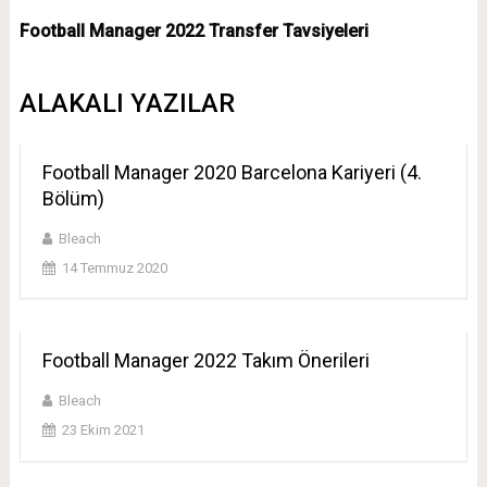
Football Manager 2022 Transfer Tavsiyeleri
ALAKALI YAZILAR
Football Manager 2020 Barcelona Kariyeri (4.
Bölüm)
Bleach
14 Temmuz 2020
Football Manager 2022 Takım Önerileri
Bleach
23 Ekim 2021