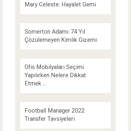
Mary Celeste: Hayalet Gemi
Somerton Adamı: 74 Yıl
Çözülemeyen Kimlik Gizemi
Ofis Mobilyaları Seçimi
Yapılırken Nelere Dikkat
Etmek …
Football Manager 2022
Transfer Tavsiyeleri