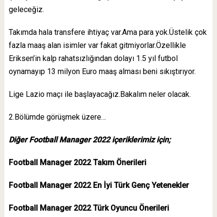
geleceğiz.
Takımda hala transfere ihtiyaç var.Ama para yok.Üstelik çok
fazla maaş alan isimler var fakat gitmiyorlar.Özellikle
Eriksen’in kalp rahatsızlığından dolayı 1.5 yıl futbol
oynamayıp 13 milyon Euro maaş alması beni sıkıştırıyor.
Lige Lazio maçı ile başlayacağız.Bakalım neler olacak.
2.Bölümde görüşmek üzere…
Diğer Football Manager 2022 içeriklerimiz için;
Football Manager 2022 Takım Önerileri
Football Manager 2022 En İyi Türk Genç Yetenekler
Football Manager 2022 Türk Oyuncu Önerileri