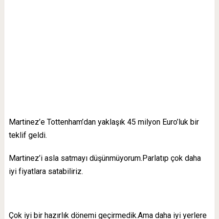
Martinez’e Tottenham’dan yaklaşık 45 milyon Euro’luk bir
teklif geldi.
Martinez’i asla satmayı düşünmüyorum.Parlatıp çok daha
iyi fiyatlara satabiliriz.
Çok iyi bir hazırlık dönemi geçirmedik.Ama daha iyi yerlere