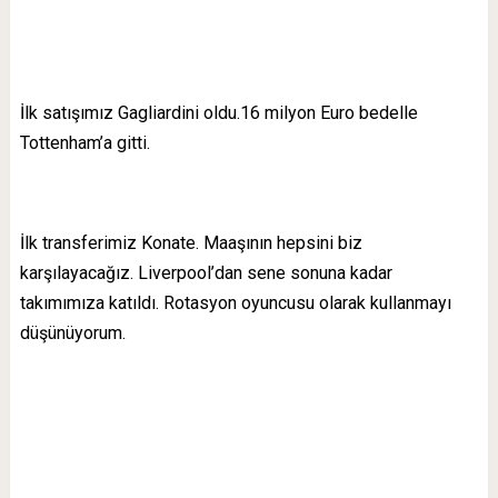
İlk satışımız Gagliardini oldu.16 milyon Euro bedelle
Tottenham’a gitti.
İlk transferimiz Konate. Maaşının hepsini biz
karşılayacağız. Liverpool’dan sene sonuna kadar
takımımıza katıldı. Rotasyon oyuncusu olarak kullanmayı
düşünüyorum.