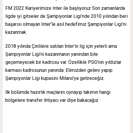
FM 2022 Kariyerimize Inter ile başlıyoruz Son zamanlarda
ligde iyi gitseler de Şampiyonlar Ligi’nde 2010 yılından beri
başarısı olmayan Inter’le asıl hedefimiz Şampiyonlar Ligi’ni
kazanmak.
2018 yılında Çinlilere satılan İnter’in lig için yeterli ama
Şampiyonlar Ligi’ni kazanmanın yanından bile
geçemeyecek bir kadrosu var. Özellikle PSG’nin yıldızlar
karması kadrosunun yanında. Elimizden geleni yapıp
Şampiyonlar Ligi kupasını Milano’ya getireceğiz.
İlk bölümde hazırlık maçlarını oynayıp takımın hangi
bölgelere transfer ihtiyacı var diye bakacağız.