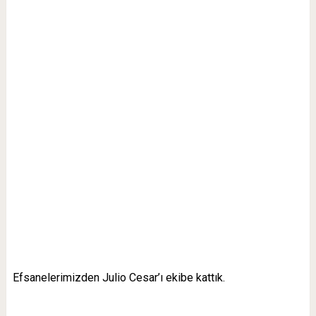
Efsanelerimizden Julio Cesar’ı ekibe kattık.