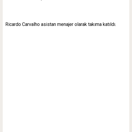
Ricardo Carvalho asistan menajer olarak takıma katıldı.