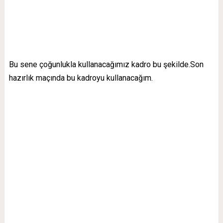
Bu sene çoğunlukla kullanacağımız kadro bu şekilde.Son
hazırlık maçında bu kadroyu kullanacağım.