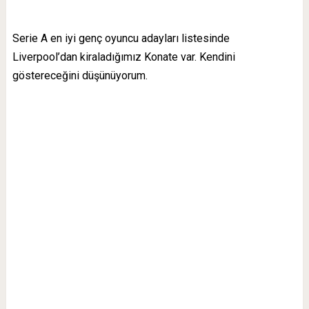
Serie A en iyi genç oyuncu adayları listesinde
Liverpool’dan kiraladığımız Konate var. Kendini
göstereceğini düşünüyorum.