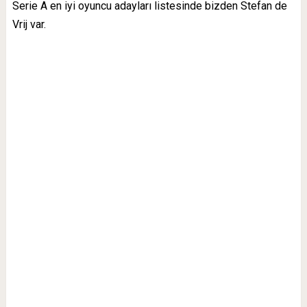
Serie A en iyi oyuncu adayları listesinde bizden Stefan de
Vrij var.