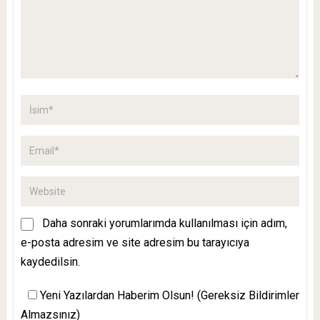
Daha sonraki yorumlarımda kullanılması için adım,
e-posta adresim ve site adresim bu tarayıcıya
kaydedilsin.
Yeni Yazılardan Haberim Olsun! (Gereksiz Bildirimler
Almazsınız)