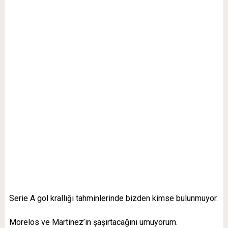
Serie A gol krallığı tahminlerinde bizden kimse bulunmuyor.
Morelos ve Martinez’in şaşırtacağını umuyorum.