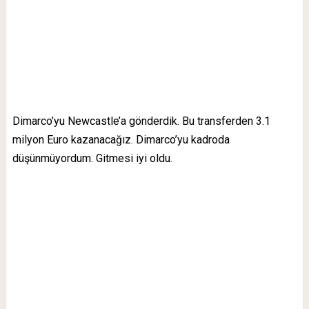
Dimarco’yu Newcastle’a gönderdik. Bu transferden 3.1
milyon Euro kazanacağız. Dimarco’yu kadroda
düşünmüyordum. Gitmesi iyi oldu.