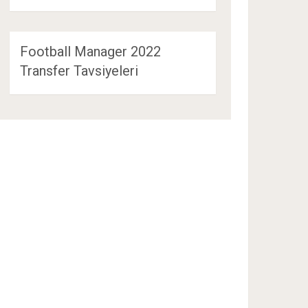
Football Manager 2022
Transfer Tavsiyeleri