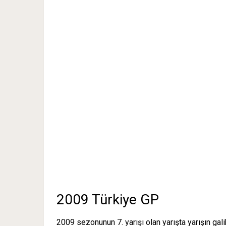
2009 Türkiye GP
2009 sezonunun 7. yarışı olan yarışta yarışın gali