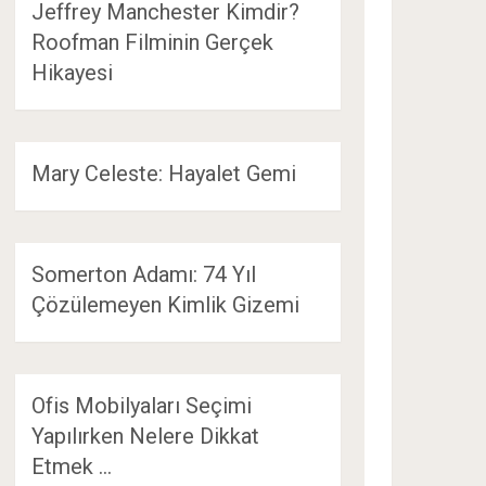
Jeffrey Manchester Kimdir?
Roofman Filminin Gerçek
Hikayesi
Mary Celeste: Hayalet Gemi
Somerton Adamı: 74 Yıl
Çözülemeyen Kimlik Gizemi
Ofis Mobilyaları Seçimi
Yapılırken Nelere Dikkat
Etmek …