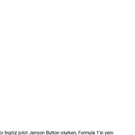
bi İngiliz pilot Jenson Button olurken, Formula 1’in yeni